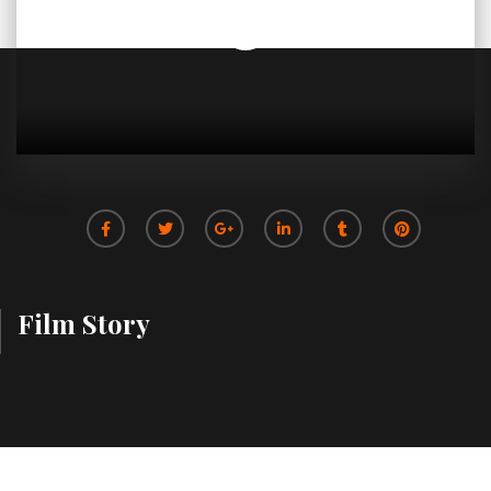
Film Story