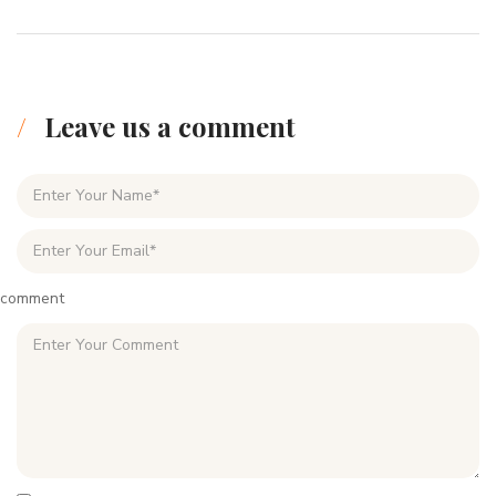
Leave us a comment
comment