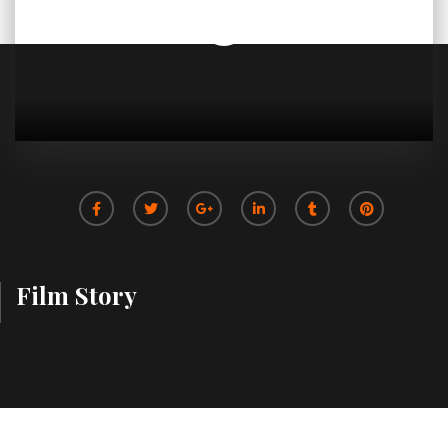
Film Story