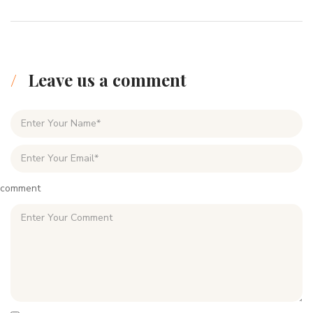
Leave us a comment
comment