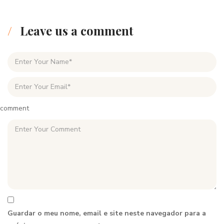
Leave us a comment
comment
Guardar o meu nome, email e site neste navegador para a