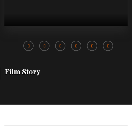
Film Story