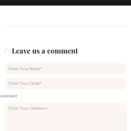
Leave us a comment
comment