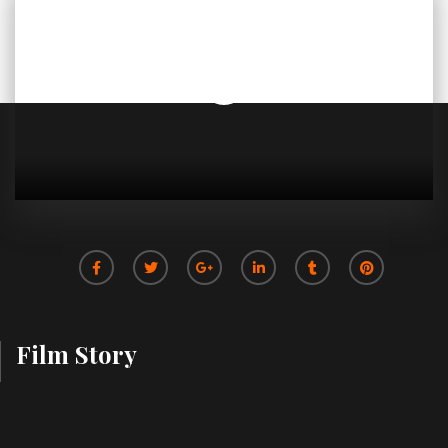
Film Story