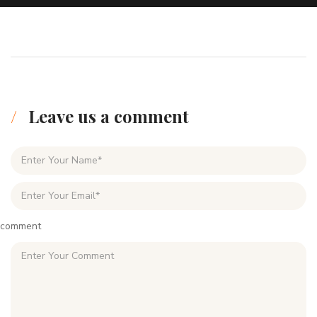
Leave us a comment
comment