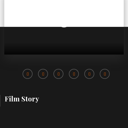
Film Story